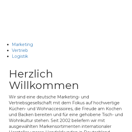
Marketing
Vertrieb
Logistik
Herzlich
Willkommen
Wir sind eine deutsche Marketing- und
Vertriebsgesellschaft mit dem Fokus auf hochwertige
Küchen- und Wohnaccessoires, die Freude am Kochen
und Backen bereiten und für eine gehobene Tisch- und
Wohnkultur stehen. Seit 2002 beliefern wir mit
ausgewählten Markensortimenten internationaler