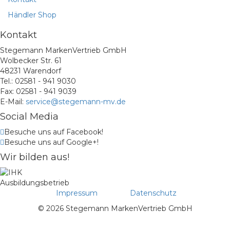
Händler Shop
Kontakt
Stegemann MarkenVertrieb GmbH
Wolbecker Str. 61
48231 Warendorf
Tel.: 02581 - 941 9030
Fax: 02581 - 941 9039
E-Mail:
service@stegemann-mv.de
Social Media
Besuche uns auf Facebook!
Besuche uns auf Google+!
Wir bilden aus!
Impressum
Datenschutz
© 2026 Stegemann MarkenVertrieb GmbH