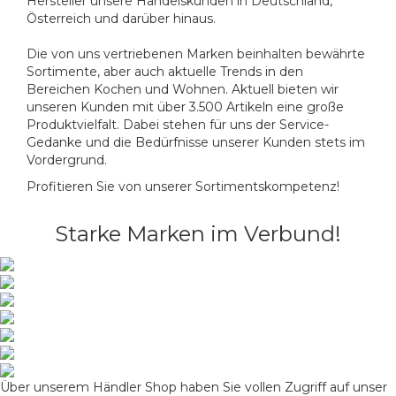
Hersteller unsere Handelskunden in Deutschland,
Österreich und darüber hinaus.
Die von uns vertriebenen Marken beinhalten bewährte
Sortimente, aber auch aktuelle Trends in den
Bereichen Kochen und Wohnen. Aktuell bieten wir
unseren Kunden mit über 3.500 Artikeln eine große
Produktvielfalt. Dabei stehen für uns der Service-
Gedanke und die Bedürfnisse unserer Kunden stets im
Vordergrund.
Profitieren Sie von unserer Sortimentskompetenz!
Starke Marken im Verbund!
Über unserem Händler Shop haben Sie vollen Zugriff auf unser