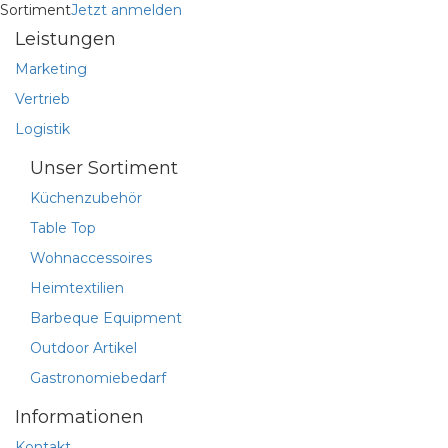
Sortiment
Jetzt anmelden
Leistungen
Marketing
Vertrieb
Logistik
Unser Sortiment
Küchenzubehör
Table Top
Wohnaccessoires
Heimtextilien
Barbeque Equipment
Outdoor Artikel
Gastronomiebedarf
Informationen
Kontakt